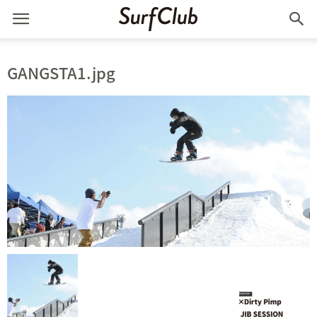
GANGSTA1.jpg