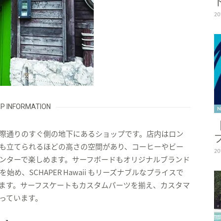
20
P INFORMATION
N
際通りのすぐ側の地下にあるショップです。店内はロン
も立てられるほどの高さの空間があり、コーヒーやビー
20
ンターで楽しめます。サーフボードもオリジナルブランド
CKを始め、SCHAPER Hawaii もリーズナブルなプライスで
ます。サーフスケートもカスタムパーツを揃え、カスタマ
っています。