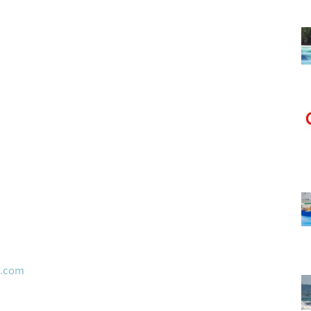
2.com