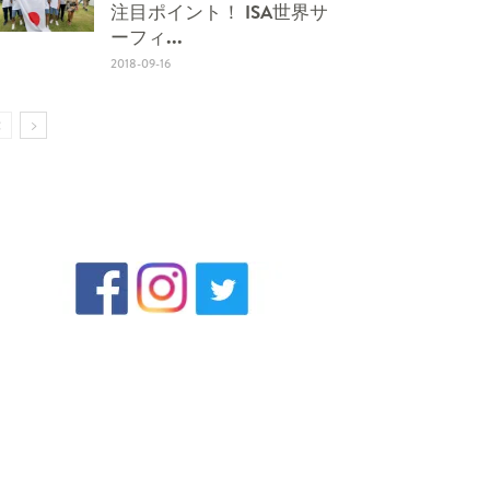
注目ポイント！ ISA世界サ
ーフィ...
2018-09-16