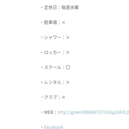
・定休日：毎週水曜
・駐車場：×
・シャワー：×
・ロッカー：×
・スクール：〇
・レンタル：×
・クラブ：×
・WEB：
http://green0988687373.blog104.fc
・
Facebook