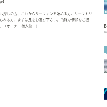
ge】
N
お探しの方、これからサーフィンを始める方、サーフトリ
られる方、まずは足をお運び下さい。的確な情報をご提
。（オーナー 德永修一）
20