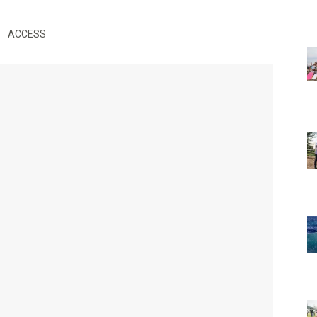
ACCESS