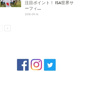
注目ポイント！ ISA世界サ
ーフィ...
2018-09-16