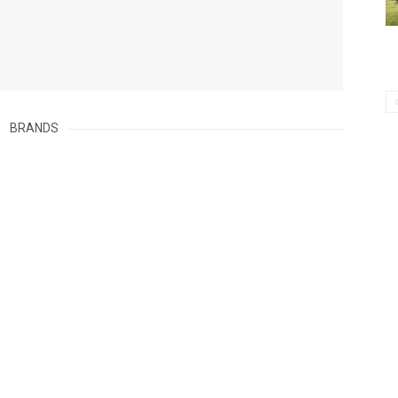
BRANDS