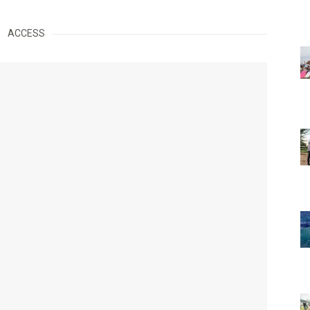
ACCESS