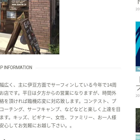
20
P INFORMATION
N
幅広く、主に伊豆方面でサーフィンしている今年で14周
お店です。平日は夕方からの営業になりますが、時間外
20
絡を頂ければ臨機応変に対応致します。コンテスト、プ
コーチング、サーフキャンプ、などなどと楽しく上達を目
ます。キッズ、ビギナー、女性、ファミリー、お一人様
安心してお気軽にお越し下さい。。