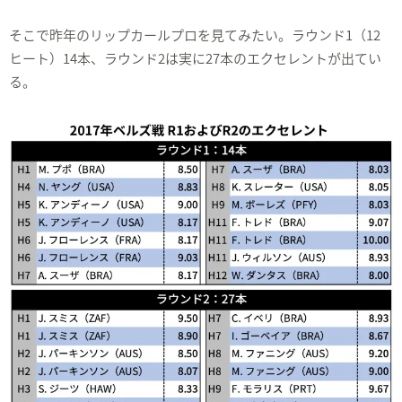
そこで昨年のリップカールプロを見てみたい。ラウンド1（12
ヒート）14本、ラウンド2は実に27本のエクセレントが出てい
る。