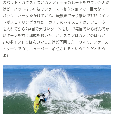
のパット・ガダスカスとカノア五十嵐のヒートを見ていたんだ
けど、パットはいい波のファーストセクションで、巨大なレイ
バック・ハックをかけてから、最後まで乗り継いで7.73ポイン
トがスコアリングされた。カノアのハイスコアは、フローター
を入れてから2発目で大きいターンをし、3発目でいちばんでか
いターンを描く構成を敷いた。が、スコアはカノアのほうが
7.40ポイントとほんの少しだけど下回った。つまり、ファース
トターンでのマニューバーに加点されるということだと思う
よ」