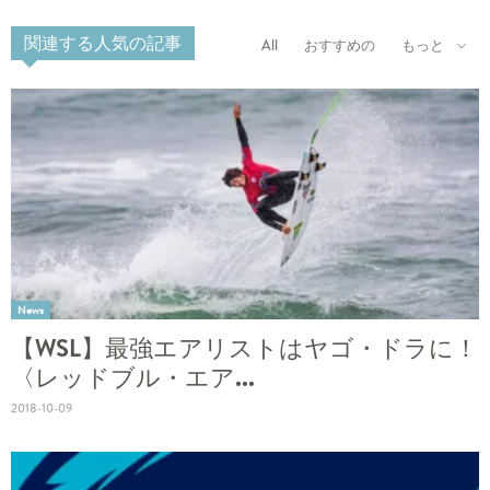
関連する人気の記事
All
おすすめの
もっと
News
【WSL】最強エアリストはヤゴ・ドラに！
〈レッドブル・エア...
2018-10-09