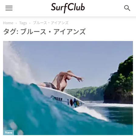
Home
Tags
ブルース・アイアンズ
タグ: ブルース・アイアンズ
News