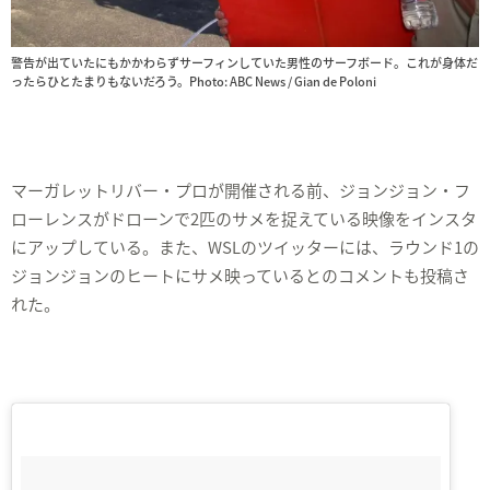
警告が出ていたにもかかわらずサーフィンしていた男性のサーフボード。これが身体だ
ったらひとたまりもないだろう。Photo: ABC News / Gian de Poloni
マーガレットリバー・プロが開催される前、ジョンジョン・フ
ローレンスがドローンで2匹のサメを捉えている映像をインスタ
にアップしている。また、WSLのツイッターには、ラウンド1の
ジョンジョンのヒートにサメ映っているとのコメントも投稿さ
れた。