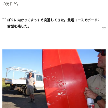
の男性だ。
ぼくに向かってまっすぐ突進してきた。最短コースでボードに
歯型を残した。