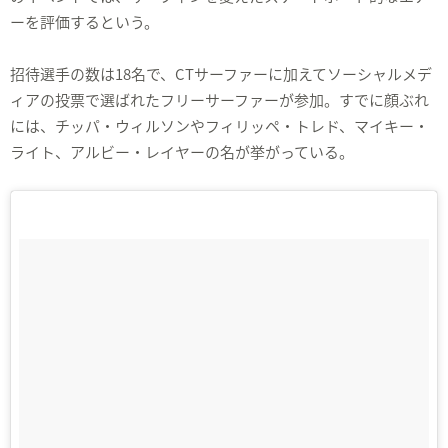
ーを評価するという。
招待選手の数は18名で、CTサーファーに加えてソーシャルメデ
ィアの投票で選ばれたフリーサーファーが参加。すでに顔ぶれ
には、チッパ・ウィルソンやフィリッペ・トレド、マイキー・
ライト、アルビー・レイヤーの名が挙がっている。