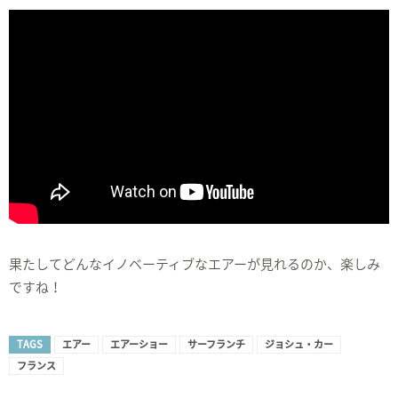
果たしてどんなイノベーティブなエアーが見れるのか、楽しみ
ですね！
TAGS
エアー
エアーショー
サーフランチ
ジョシュ・カー
フランス